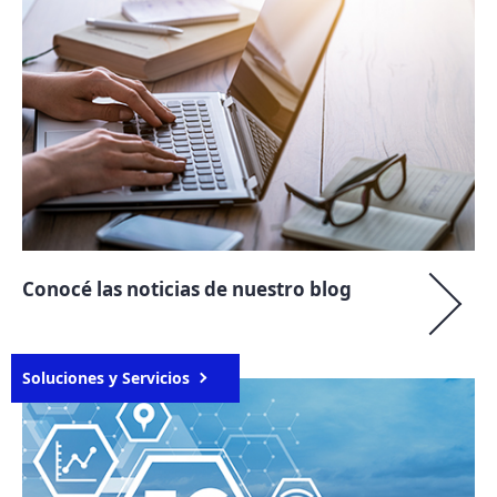
Conocé las noticias de nuestro blog
Soluciones y Servicios