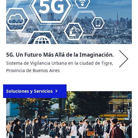
5G. Un Futuro Más Allá de la Imaginación.
Sistema de Vigilancia Urbana en la ciudad de Tigre,
Provincia de Buenos Aires
Soluciones y Servicios