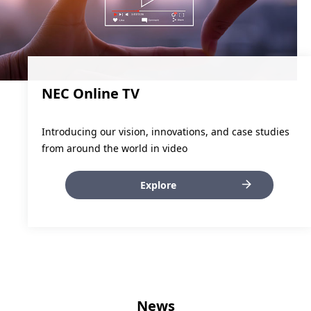
NEC Online TV
Introducing our vision, innovations, and case studies
from around the world in video
Explore
News