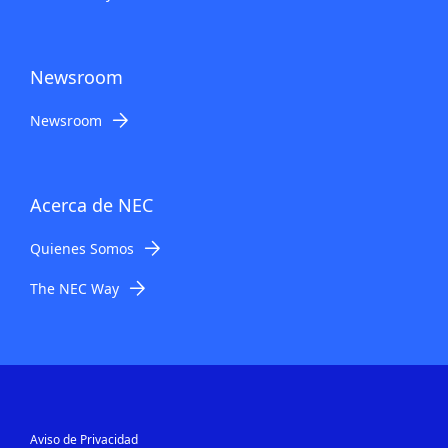
Newsroom
Newsroom
Acerca de NEC
Quienes Somos
The NEC Way
Aviso de Privacidad