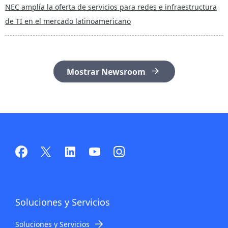
NEC amplía la oferta de servicios para redes e infraestructura
de TI en el mercado latinoamericano
Mostrar Newsroom
Soluciones y Servicios
Soluciones y Servicios