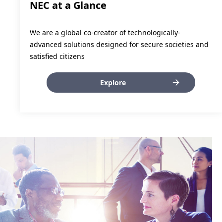
NEC at a Glance
We are a global co-creator of technologically-
advanced solutions designed for secure societies and
satisfied citizens
Explore