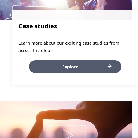
Case studies
Learn more about our exciting case studies from
across the globe
Explore