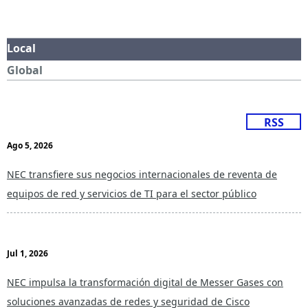
Local
Global
RSS
Ago 5, 2026
NEC transfiere sus negocios internacionales de reventa de
equipos de red y servicios de TI para el sector público
Jul 1, 2026
NEC impulsa la transformación digital de Messer Gases con
soluciones avanzadas de redes y seguridad de Cisco