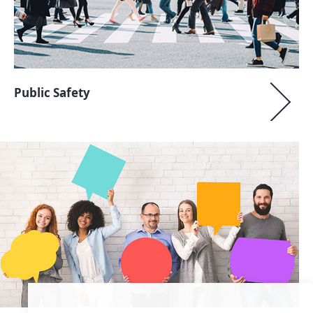
Public Safety