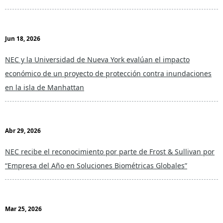
Jun 18, 2026
NEC y la Universidad de Nueva York evalúan el impacto
económico de un proyecto de protección contra inundaciones
en la isla de Manhattan
Abr 29, 2026
NEC recibe el reconocimiento por parte de Frost & Sullivan por
“Empresa del Año en Soluciones Biométricas Globales”
Mar 25, 2026